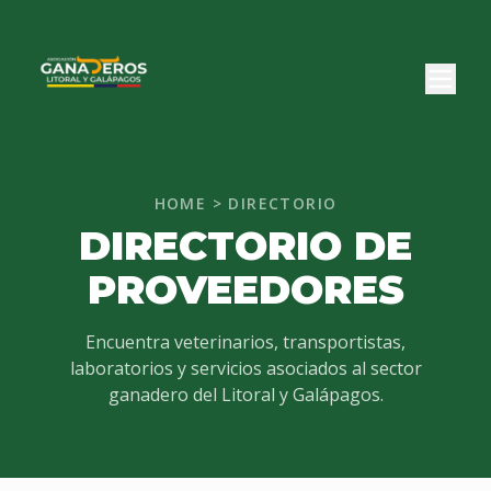
HOME > DIRECTORIO
DIRECTORIO DE
PROVEEDORES
Encuentra veterinarios, transportistas,
laboratorios y servicios asociados al sector
ganadero del Litoral y Galápagos.