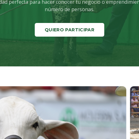
idad perfecta para hacer conocer tu negocio o emprendimie
número de personas.
QUIERO PARTICIPAR