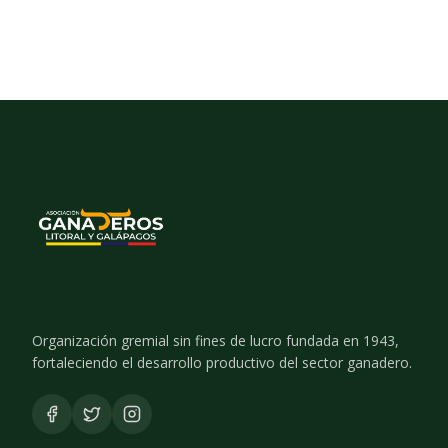
Organización gremial sin fines de lucro fundada en 1943,
fortaleciendo el desarrollo productivo del sector ganadero.