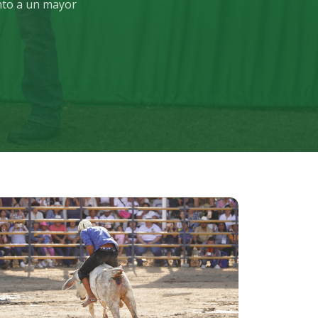
nto a un mayor