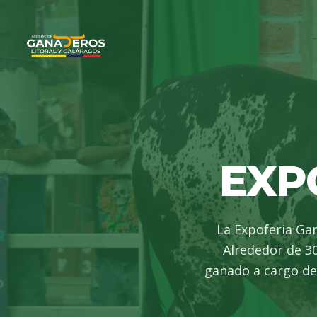
EXP
La Expoferia Ga
Alrededor de 3
ganado a cargo de