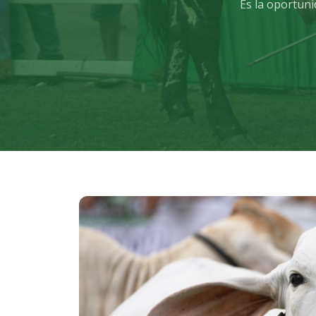
Es la oportun