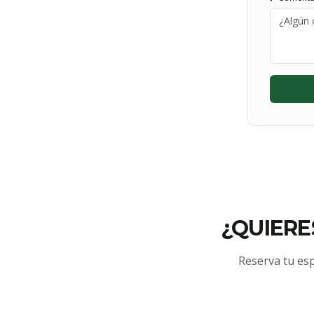
¿QUIERE
Reserva tu esp