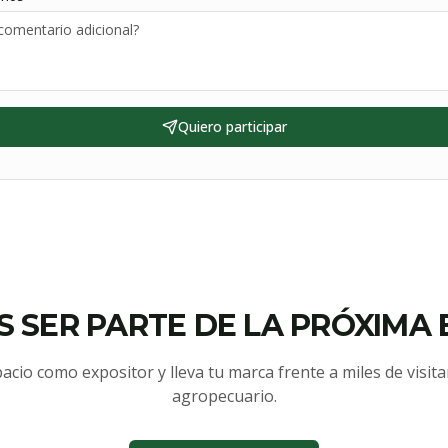
Quiero participar
S SER PARTE DE LA PRÓXIMA 
acio como expositor y lleva tu marca frente a miles de visita
agropecuario.