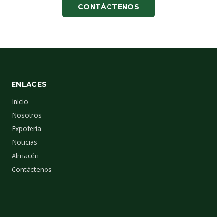
CONTÁCTENOS
ENLACES
Inicio
Nosotros
Expoferia
Noticias
Almacén
Contáctenos