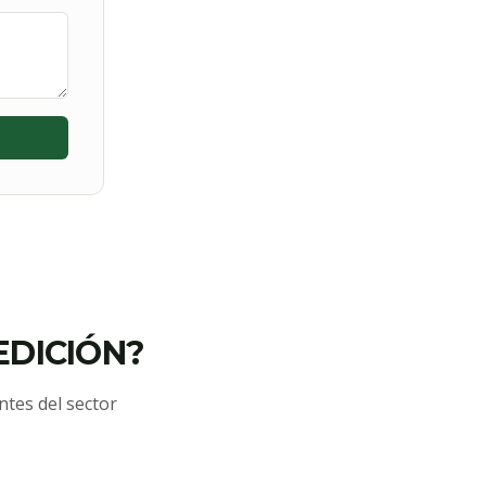
EDICIÓN?
ntes del sector